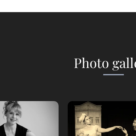
Photo gall