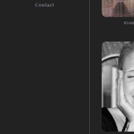
Contact
Kuva