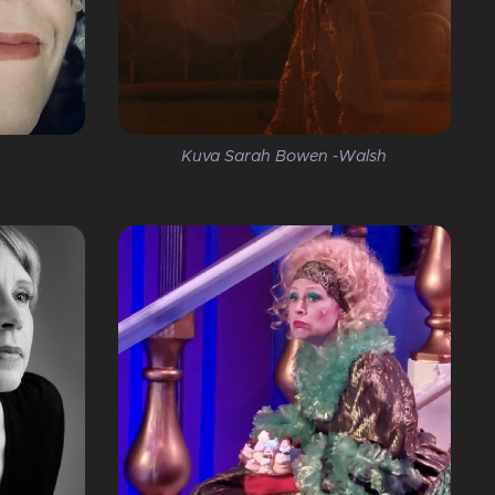
Kuva Sarah Bowen -Walsh