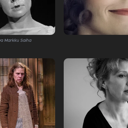
a Markku Saiha