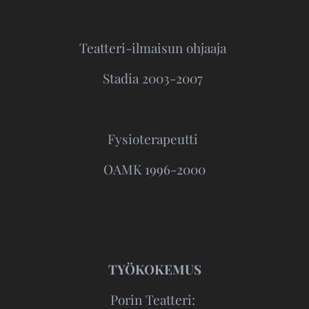
Teatteri-ilmaisun ohjaaja
Stadia 2003-2007
Fysioterapeutti
OAMK 1996-2000
TYÖKOKEMUS
Porin Teatteri: