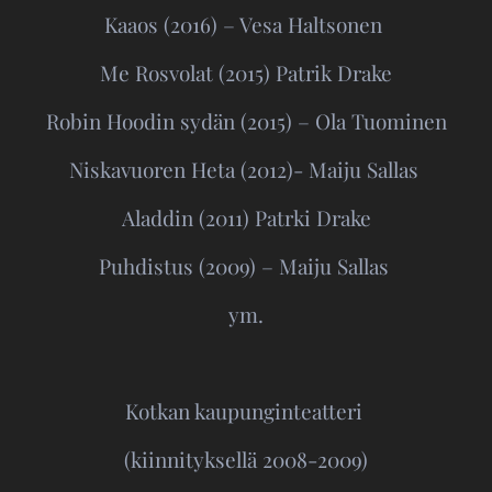
Kaaos (2016) – Vesa Haltsonen
Me Rosvolat (2015) Patrik Drake
Robin Hoodin sydän (2015) – Ola Tuominen
Niskavuoren Heta (2012)- Maiju Sallas
Aladdin (2011) Patrki Drake
Puhdistus (2009) – Maiju Sallas
ym.
Kotkan kaupunginteatteri
(kiinnityksellä 2008-2009)