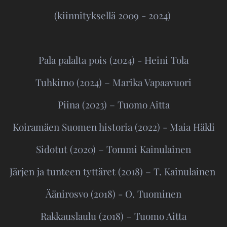
(kiinnityksellä 2009 - 2024)
Pala palalta pois (2024) - Heini Tola
Tuhkimo (2024) – Marika Vapaavuori
Piina (2023) – Tuomo Aitta
Koiramäen Suomen historia (2022) - Maia Häkli
Sidotut (2020) – Tommi Kainulainen
Järjen ja tunteen tyttäret (2018) – T. Kainulainen
Äänirosvo (2018) - O. Tuominen
Rakkauslaulu (2018) – Tuomo Aitta